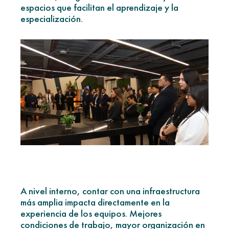
espacios que facilitan el aprendizaje y la
especialización.
A nivel interno, contar con una infraestructura
más amplia impacta directamente en la
experiencia de los equipos. Mejores
condiciones de trabajo, mayor organización en