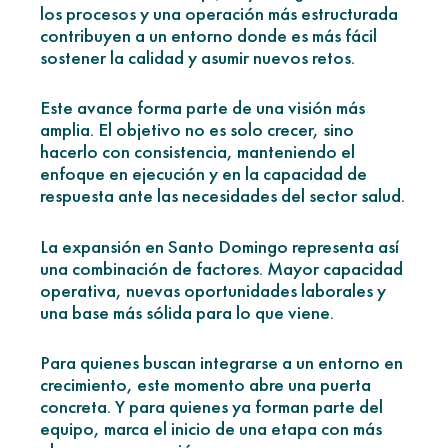
los procesos y una operación más estructurada
contribuyen a un entorno donde es más fácil
sostener la calidad y asumir nuevos retos.
Este avance forma parte de una visión más
amplia. El objetivo no es solo crecer, sino
hacerlo con consistencia, manteniendo el
enfoque en ejecución y en la capacidad de
respuesta ante las necesidades del sector salud.
La expansión en Santo Domingo representa así
una combinación de factores. Mayor capacidad
operativa, nuevas oportunidades laborales y
una base más sólida para lo que viene.
Para quienes buscan integrarse a un entorno en
crecimiento, este momento abre una puerta
concreta. Y para quienes ya forman parte del
equipo, marca el inicio de una etapa con más