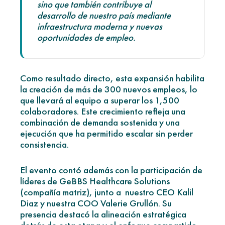
sino que también contribuye al
desarrollo de nuestro país mediante
infraestructura moderna y nuevas
oportunidades de empleo.
Como resultado directo, esta expansión habilita
la creación de más de 300 nuevos empleos, lo
que llevará al equipo a superar los 1,500
colaboradores. Este crecimiento refleja una
combinación de demanda sostenida y una
ejecución que ha permitido escalar sin perder
consistencia.
El evento contó además con la participación de
líderes de GeBBS Healthcare Solutions
(compañía matriz), junto a nuestro CEO Kalil
Diaz y nuestra COO Valerie Grullón. Su
presencia destacó la alineación estratégica