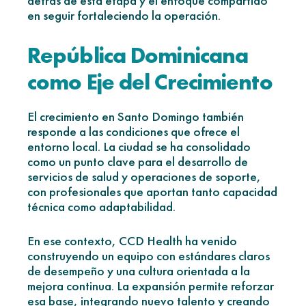
detrás de esta etapa y el enfoque compartido
en seguir fortaleciendo la operación.
República Dominicana
como Eje del Crecimiento
El crecimiento en Santo Domingo también
responde a las condiciones que ofrece el
entorno local. La ciudad se ha consolidado
como un punto clave para el desarrollo de
servicios de salud y operaciones de soporte,
con profesionales que aportan tanto capacidad
técnica como adaptabilidad.
En ese contexto, CCD Health ha venido
construyendo un equipo con estándares claros
de desempeño y una cultura orientada a la
mejora continua. La expansión permite reforzar
esa base, integrando nuevo talento y creando