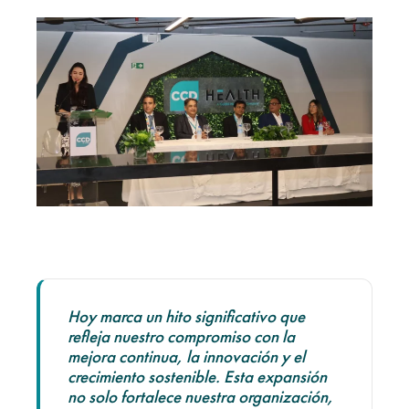
Hoy marca un hito significativo que
refleja nuestro compromiso con la
mejora continua, la innovación y el
crecimiento sostenible. Esta expansión
no solo fortalece nuestra organización,