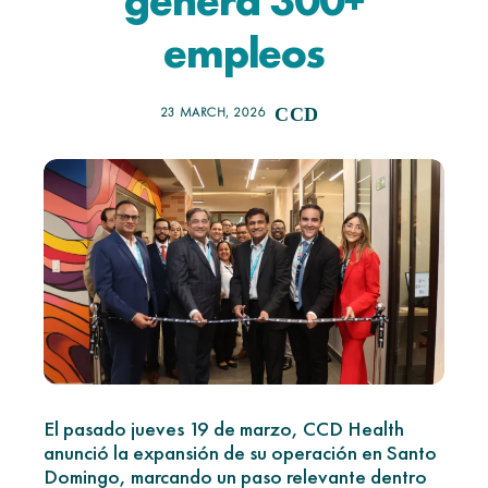
genera 300+
empleos
23 MARCH, 2026
CCD
El pasado jueves 19 de marzo, CCD Health
anunció la expansión de su operación en Santo
Domingo, marcando un paso relevante dentro