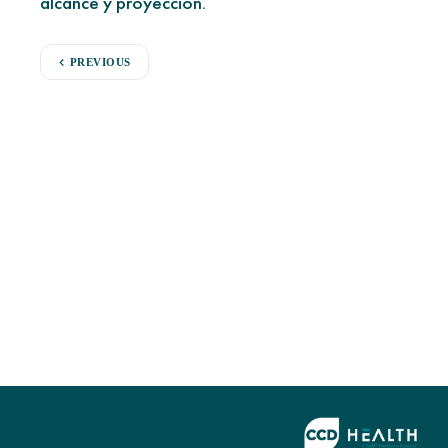
alcance y proyección.
PREVIOUS