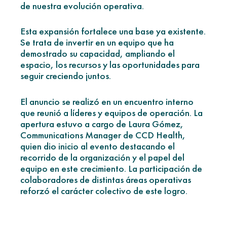
de nuestra evolución operativa.
Esta expansión fortalece una base ya existente.
Se trata de invertir en un equipo que ha
demostrado su capacidad, ampliando el
espacio, los recursos y las oportunidades para
seguir creciendo juntos.
El anuncio se realizó en un encuentro interno
que reunió a líderes y equipos de operación. La
apertura estuvo a cargo de Laura Gómez,
Communications Manager de CCD Health,
quien dio inicio al evento destacando el
recorrido de la organización y el papel del
equipo en este crecimiento. La participación de
colaboradores de distintas áreas operativas
reforzó el carácter colectivo de este logro.