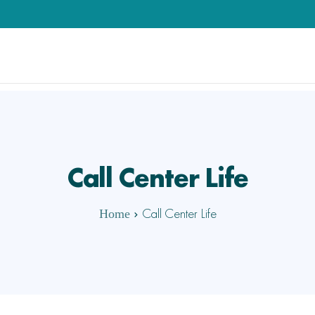
Call Center Life
Call Center Life
Home