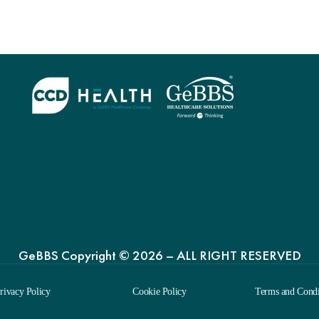
GeBBS Copyright © 2026 – ALL RIGHT RESERVED
rivacy Policy
Cookie Policy
Terms and Condi