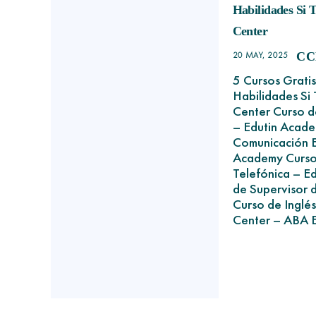
Habilidades Si 
Center
20 MAY, 2025
CC
5 Cursos Gratis
Habilidades Si 
Center Curso de
– Edutin Acade
Comunicación E
Academy Curso
Telefónica – E
de Supervisor 
Curso de Inglés
Center – ABA E