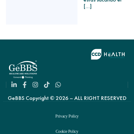
[…]
GeBBS Copyright © 2026 – ALL RIGHT RESERVED
Privacy Policy
Cookie Policy