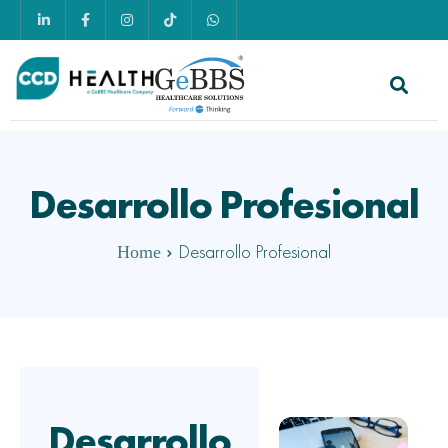
Desarrollo Profesional
Desarrollo Profesional
Home
Desarrollo