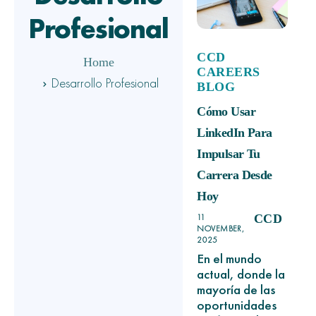
Profesional
CCD
Home
CAREERS
Desarrollo Profesional
BLOG
Cómo Usar
LinkedIn Para
Impulsar Tu
Carrera Desde
Hoy
11
CCD
NOVEMBER,
2025
En el mundo
actual, donde la
mayoría de las
oportunidades