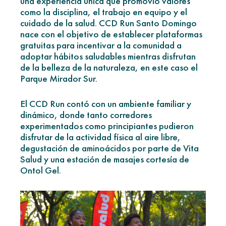
una experiencia única que promovió valores
como la disciplina, el trabajo en equipo y el
cuidado de la salud. CCD Run Santo Domingo
nace con el objetivo de establecer plataformas
gratuitas para incentivar a la comunidad a
adoptar hábitos saludables mientras disfrutan
de la belleza de la naturaleza, en este caso el
Parque Mirador Sur.
El CCD Run contó con un ambiente familiar y
dinámico, donde tanto corredores
experimentados como principiantes pudieron
disfrutar de la actividad física al aire libre,
degustación de aminoácidos por parte de Vita
Salud y una estación de masajes cortesía de
Ontol Gel.