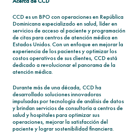
Acerca de CCD
CCD es un BPO con operaciones en República
Dominicana especializado en salud, líder en
servicios de acceso al paciente y programación
de citas para centros de atención médica en
Estados Unidos. Con un enfoque en mejorar la
experiencia de los pacientes y optimizar los
costos operativos de sus clientes, CCD está
dedicado a revolucionar el panorama de la
atención médica.
Durante más de una década, CCD ha
desarrollado soluciones innovadoras
impulsadas por tecnología de análisis de datos
y brindan servicios de consultoría a centros de
salud y hospitales para optimizar sus
operaciones, mejorar la satisfacción del
paciente y lograr sostenibilidad financiera.