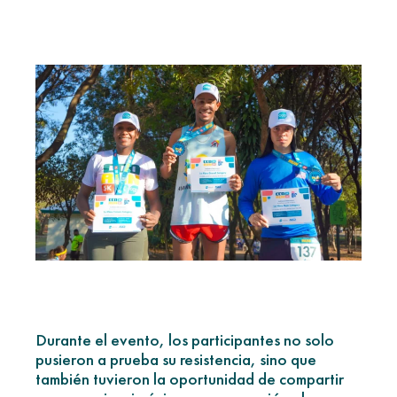
Durante el evento, los participantes no solo
pusieron a prueba su resistencia, sino que
también tuvieron la oportunidad de compartir