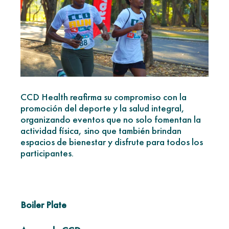
CCD Health reafirma su compromiso con la
promoción del deporte y la salud integral,
organizando eventos que no solo fomentan la
actividad física, sino que también brindan
espacios de bienestar y disfrute para todos los
participantes.
Boiler Plate