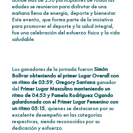
edades se reunieron para disfrutar de una
mañana llena de energía, deporte y bienestar.
Este evento, que forma parte de la iniciativa
para promover el deporte y la salud integral,
fue una celebración del esfuerzo físico y la vida
saludable.
Los ganadores de la jornada fueron
Simón
Bolívar obteniendo el primer Lugar Overall con
un ritmo de 03:59
,
Gregory Santana
ganador
del
Primer Lugar Masculino manteniendo un
ritmo de 04:53 y
Pamela Rodríguez Ogando
galardonada con el Primer Lugar Femenino con
un ritmo 05:15
, quienes se destacaron por su
excelente desempeño en las categorías
respectivas, siendo reconocidos por su
dedicación y esfuerzo.