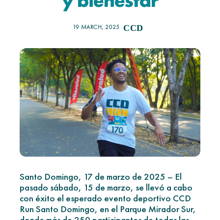
y bienestar
19 MARCH, 2025
CCD
Santo Domingo, 17 de marzo de 2025 – El
pasado sábado, 15 de marzo, se llevó a cabo
con éxito el esperado evento deportivo CCD
Run Santo Domingo, en el Parque Mirador Sur,
donde más de 250 participantes de todas las